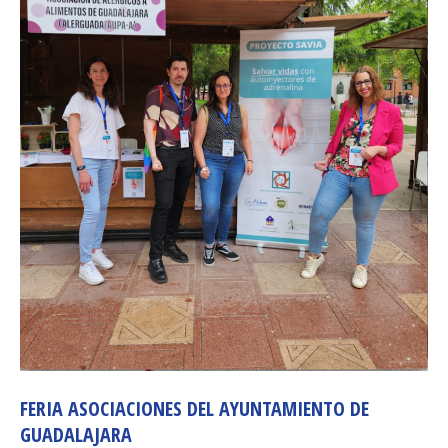
FERIA ASOCIACIONES DEL AYUNTAMIENTO DE
GUADALAJARA