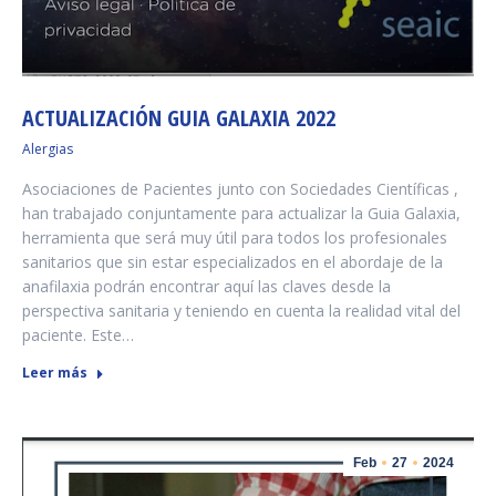
ACTUALIZACIÓN GUIA GALAXIA 2022
Alergias
Asociaciones de Pacientes junto con Sociedades Científicas ,
han trabajado conjuntamente para actualizar la Guia Galaxia,
herramienta que será muy útil para todos los profesionales
sanitarios que sin estar especializados en el abordaje de la
anafilaxia podrán encontrar aquí las claves desde la
perspectiva sanitaria y teniendo en cuenta la realidad vital del
paciente. Este…
Leer más
Feb
27
2024