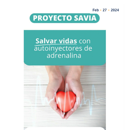
Feb
27
2024