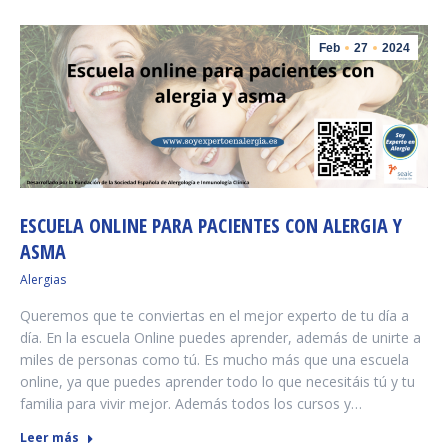
Feb
27
2024
ESCUELA ONLINE PARA PACIENTES CON ALERGIA Y
ASMA
Alergias
Queremos que te conviertas en el mejor experto de tu día a
día. En la escuela Online puedes aprender, además de unirte a
miles de personas como tú. Es mucho más que una escuela
online, ya que puedes aprender todo lo que necesitáis tú y tu
familia para vivir mejor. Además todos los cursos y…
Leer más