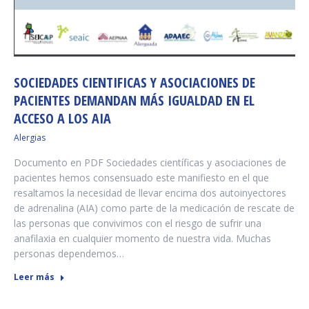
SOCIEDADES CIENTIFICAS Y ASOCIACIONES DE
PACIENTES DEMANDAN MÁS IGUALDAD EN EL
ACCESO A LOS AIA
Alergias
Documento en PDF Sociedades científicas y asociaciones de
pacientes hemos consensuado este manifiesto en el que
resaltamos la necesidad de llevar encima dos autoinyectores
de adrenalina (AIA) como parte de la medicación de rescate de
las personas que convivimos con el riesgo de sufrir una
anafilaxia en cualquier momento de nuestra vida. Muchas
personas dependemos…
Leer más