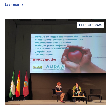
Leer más
Feb
28
2024