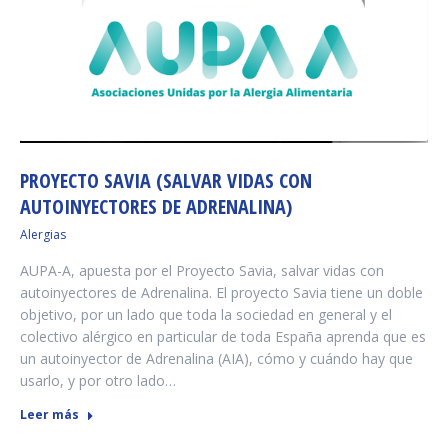
PROYECTO SAVIA (SALVAR VIDAS CON
AUTOINYECTORES DE ADRENALINA)
Alergias
AUPA-A, apuesta por el Proyecto Savia, salvar vidas con
autoinyectores de Adrenalina. El proyecto Savia tiene un doble
objetivo, por un lado que toda la sociedad en general y el
colectivo alérgico en particular de toda España aprenda que es
un autoinyector de Adrenalina (AIA), cómo y cuándo hay que
usarlo, y por otro lado…
Leer más