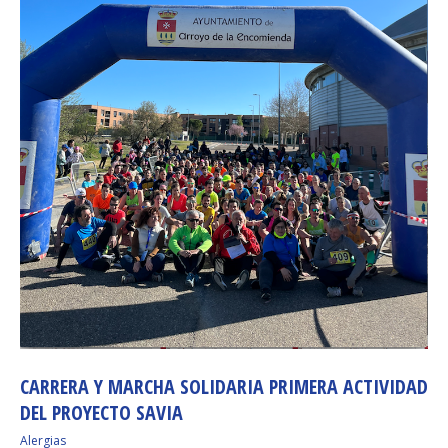
CARRERA Y MARCHA SOLIDARIA PRIMERA ACTIVIDAD
DEL PROYECTO SAVIA
Alergias