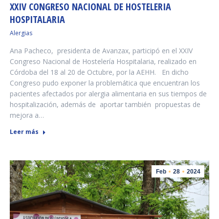
XXIV CONGRESO NACIONAL DE HOSTELERIA
HOSPITALARIA
Alergias
Ana Pacheco, presidenta de Avanzax, participó en el XXIV
Congreso Nacional de Hostelería Hospitalaria, realizado en
Córdoba del 18 al 20 de Octubre, por la AEHH. En dicho
Congreso pudo exponer la problemática que encuentran los
pacientes afectados por alergia alimentaria en sus tiempos de
hospitalización, además de aportar también propuestas de
mejora a…
Leer más
Feb
28
2024