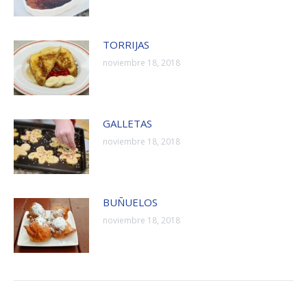
TORRIJAS
noviembre 18, 2018
GALLETAS
noviembre 18, 2018
BUÑUELOS
noviembre 18, 2018